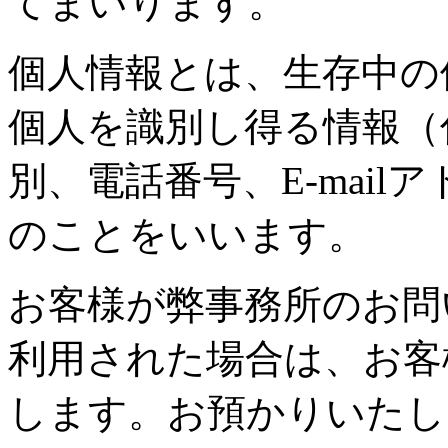
てまいります。
個人情報とは、生存中の
個人を識別し得る情報（
別、電話番号、E-mai
のことをいいます。
お客様が弊事務所のお問
利用された場合は、お客
します。お預かりいたし