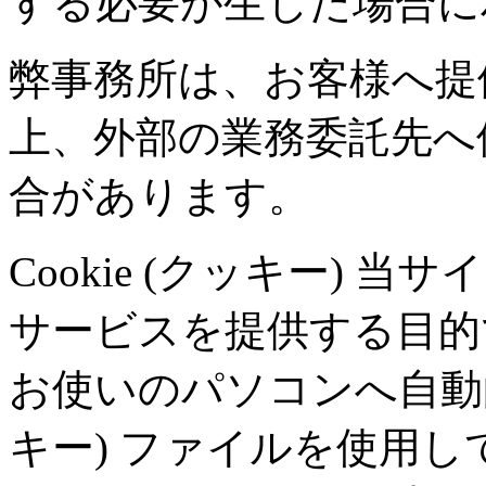
する必要が生じた場合に
弊事務所は、お客様へ提
上、外部の業務委託先へ
合があります。
Cookie (クッキー)
サービスを提供する目的
お使いのパソコンへ自動的に
キー) ファイルを使用して