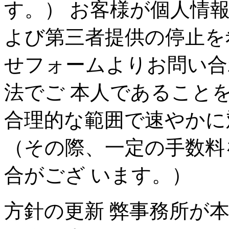
す。） お客様が個人情
よび第三者提供の停止を
せフォームよりお問い合
法でご 本人であること
合理的な範囲で速やかに
（その際、一定の手数料
合がござ います。）
方針の更新 弊事務所が