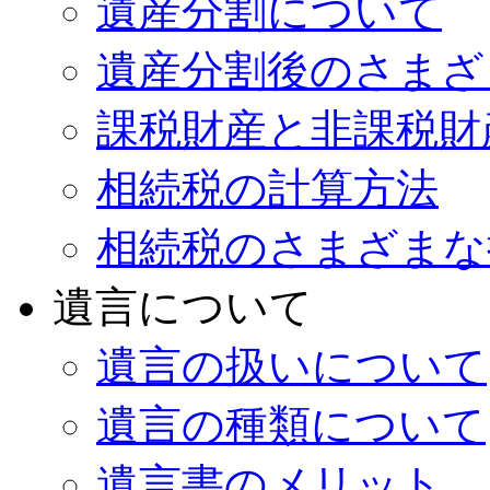
遺産分割について
遺産分割後のさまざ
課税財産と非課税財
相続税の計算方法
相続税のさまざまな
遺言について
遺言の扱いについて
遺言の種類について
遺言書のメリット