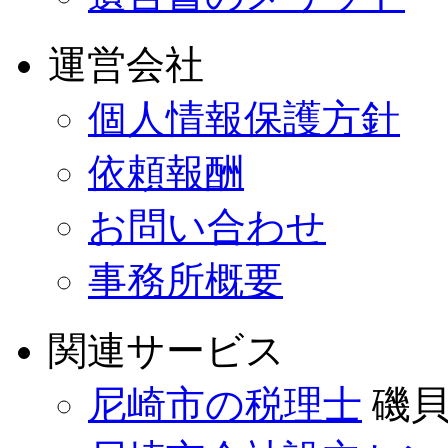
運営会社
個人情報保護方針
依頼報酬
お問い合わせ
事務所概要
関連サービス
尼崎市の税理士
磯貝