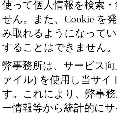
使って個人情報を検索・
せん。また、Cookie 
み取れるようになってい
することはできません。
弊事務所は、サービス向
ァイル) を使用し当サ
す。これにより、弊事務
ー情報等から統計的にサ