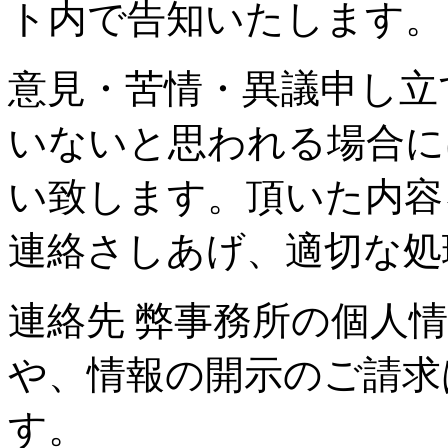
ト内で告知いたします。
意見・苦情・異議申し立
いないと思われる場合に
い致します。頂いた内容
連絡さしあげ、適切な処
連絡先 弊事務所の個人
や、情報の開示のご請求
す。