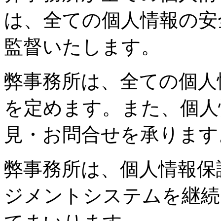
は、全ての個人情報の安
監督いたします。
弊事務所は、全ての個人
を定めます。また、個人
見・お問合せを承ります
弊事務所は、個人情報保
ジメントシステムを継続