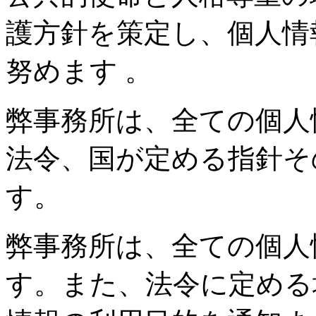
護方針を策定し、個人情
努めます 。
弊事務所は、全ての個人
法令、国が定める指針そ
す。
弊事務所は、全ての個人
す。また、法令に定める