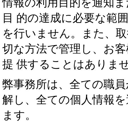
情報の利用目的を通知ま
目 的の達成に必要な範
を行いません。また、取
切な方法で管理し、お客
提 供することはありま
弊事務所は、全ての職員
解し、全ての個人情報を
ます。