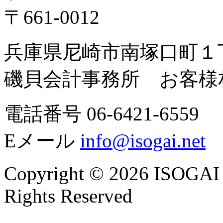
〒661-0012
兵庫県尼崎市南塚口町１
磯貝会計事務所 お客様
電話番号 06-6421-6559
Eメール
info@isogai.net
Copyright © 2026 ISOG
Rights Reserved