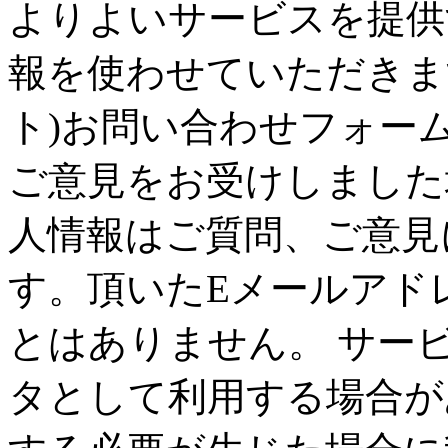
よりよいサービスを提供
報を使わせていただきます。 
ト)お問い合わせフォーム・
ご意見をお受けしました
人情報はご質問、ご意見
す。頂いたEメールアド
とはありません。 サー
タとして利用する場合が