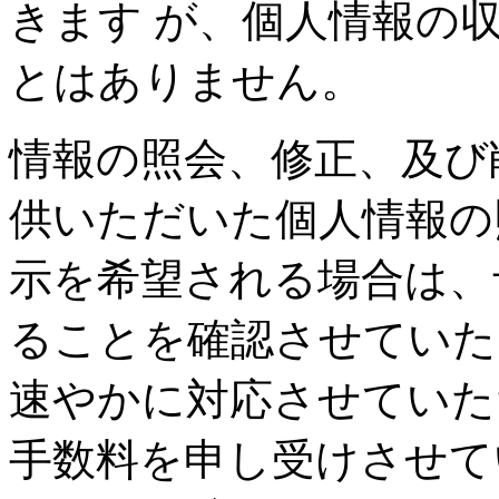
きます が、個人情報の
とはありません。
情報の照会、修正、及び
供いただいた個人情報の
示を希望される場合は、
ることを確認させていた
速やかに対応させていた
手数料を申し受けさせて