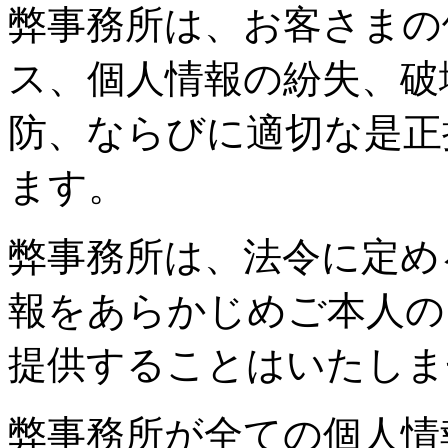
弊事務所は、お客さまの
ス、個人情報の紛失、破
防、ならびに適切な是正
ます。
弊事務所は、法令に定め
報をあらかじめご本人の
提供することはいたしま
弊事務所が全ての個人情