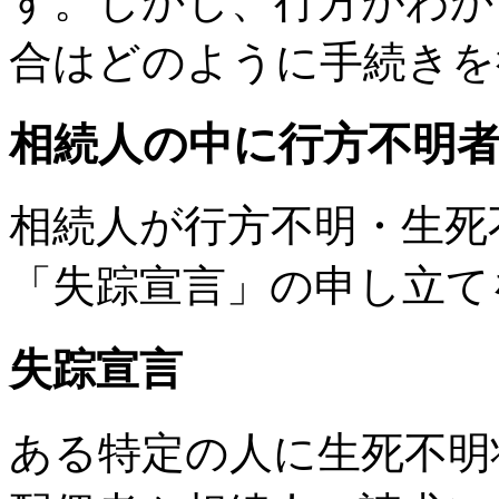
す。しかし、行方がわか
合はどのように手続きを
相続人の中に行方不明
相続人が行方不明・生死
「失踪宣言」の申し立て
失踪宣言
ある特定の人に生死不明