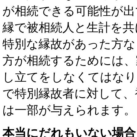
が相続できる可能性が出
縁で被相続人と生計を共
特別な縁故があった方な
方が相続するためには、
し立てをしなくてはなり
で特別縁故者に対して、
は一部が与えられます。
本当にだれもいない場合