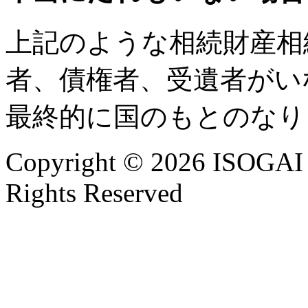
上記のような相続財産相
者、債権者、受遺者がい
最終的に国のもとのなり
Copyright © 2026 ISOG
Rights Reserved