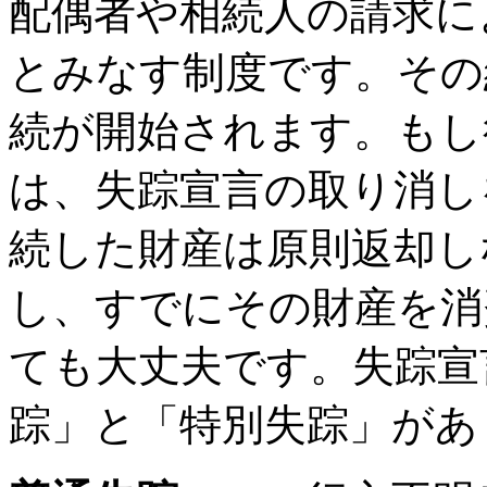
配偶者や相続人の請求に
とみなす制度です。その
続が開始されます。もし
は、失踪宣言の取り消し
続した財産は原則返却し
し、すでにその財産を消
ても大丈夫です。失踪宣
踪」と「特別失踪」があ