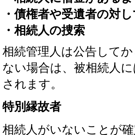
・債権者や受遺者の対し
・相続人の捜索
相続管理人は公告してか
ない場合は、被相続人に
されます。
特別縁故者
相続人がいないことが確