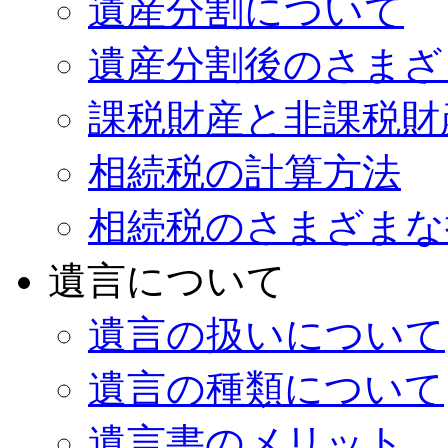
遺産分割について
遺産分割後のさまざ
課税財産と非課税財
相続税の計算方法
相続税のさまざまな
遺言について
遺言の扱いについて
遺言の種類について
遺言書のメリット