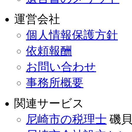
運営会社
個人情報保護方針
依頼報酬
お問い合わせ
事務所概要
関連サービス
尼崎市の税理士
磯貝