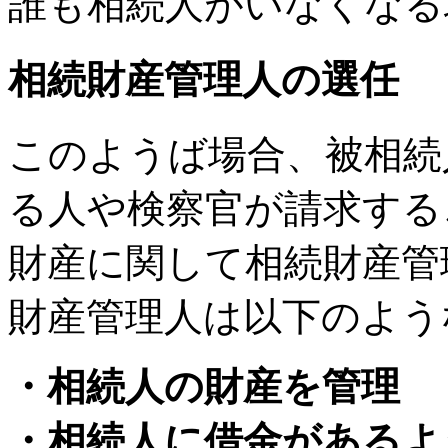
誰も相続人がいなくなる
相続財産管理人の選任
このようば場合、被相続
る人や検察官が請求する
財産に関して相続財産管
財産管理人は以下のよう
・相続人の財産を管理
・相続人に借金があるよ